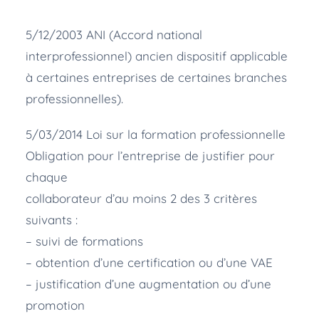
5/12/2003 ANI (Accord national
interprofessionnel) ancien dispositif applicable
à certaines entreprises de certaines branches
professionnelles).
5/03/2014 Loi sur la formation professionnelle
Obligation pour l’entreprise de justifier pour
chaque
collaborateur d’au moins 2 des 3 critères
suivants :
– suivi de formations
– obtention d’une certification ou d’une VAE
– justification d’une augmentation ou d’une
promotion