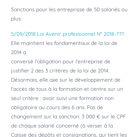
Sanctions pour les entreprisse de 50 salariés ou
plus:
5/09/2018 Loi Avenir professionnel N° 2018-771
Elle maintient les fondamentaux de la loi de
2014 a
conversé l’obligation pour l’entreprise de
justifier 2 des 3 critères de la loi de 2014.
Désormais, elle axe sur le développement de
l’accès de tous à la formation et centre sur un
seul critère : avoir suivi une formation non
obligatoire au cours des 6 ans. Pas de
changement sur la sanction: 3 000 € sur le CPF
de chaque salarié concerné (à verser à la
Caisse des dépôts et consignations, qui tient les