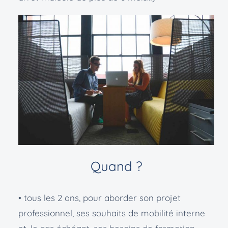
Quand ?
• tous les 2 ans, pour aborder son projet
professionnel, ses souhaits de mobilité interne