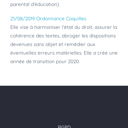
parental d’éducation).
21/08/2019 Ordonnance Coquilles
Elle vise à harmoniser l’état du droit, assurer la
cohérence des textes, abroger les dispositions
devenues sans objet et remédier aux
éventuelles erreurs matérielles. Elle a crée une
année de transition pour 2020
RGPD