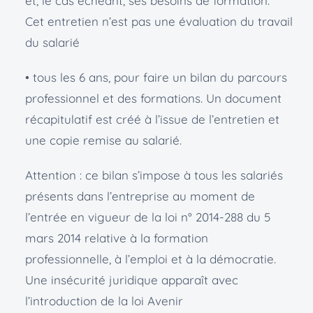
et, le cas échéant, ses besoins de formation.
Cet entretien n’est pas une évaluation du travail
du salarié
• tous les 6 ans, pour faire un bilan du parcours
professionnel et des formations. Un document
récapitulatif est créé à l’issue de l’entretien et
une copie remise au salarié.
Attention : ce bilan s’impose à tous les salariés
présents dans l’entreprise au moment de
l’entrée en vigueur de la loi n° 2014-288 du 5
mars 2014 relative à la formation
professionnelle, à l’emploi et à la démocratie.
Une insécurité juridique apparaît avec
l’introduction de la loi Avenir