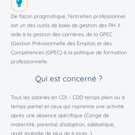
De façon pragmatique, l’entretien professionnel
est un des outils de base de gestion des RH. Il
aide à la gestion des carrières, de la GPEC
(Gestion Prévisionnelle des Emplois et des
Compétences (GPEC) à la politique de formation
professionnelle.
Qui est concerné ?
Tous les salariés en CDI – CDD temps plein ou à
temps partiel et ceux qui reprenne une activité
après une absence spécifique (Congé de
maternité, parental, d’adoption, sabbatique,
arrêt maladie de plus de 6 mois…)