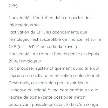
CPF).
Nouveauté : L’entretien doit comporter des
informations sur
l’activation du CPF, les abondements que
l’employeur est susceptible de financer et sur le
CEP. (art. L6315-1 du code du travail)
Nouveauté : Au retour d’une absence et depuis
2014, l’employeur
doit proposer systématiquement au salarié qui
reprend son activité un entretien professionnel.
Désormais, cet entretien peut avoir lieu à
l’initiative du salarié à une date antérieure à la
reprise de poste (cette possibilité n’était
auparavant possible qu’avant la fin d’un congé