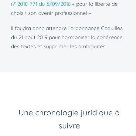
n° 2018-771 du 5/09/2018
« pour la liberté de
choisir son avenir professionnel »
Il faudra donc attendre l’ordonnance Coquilles
du 21 août 2019 pour harmoniser la cohérence
des textes et supprimer les ambiguïtés
Une chronologie juridique à
suivre