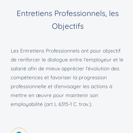
Entretiens Professionnels, les
Objectifs
Les Entretiens Professionnels ont pour objectif
de renforcer le dialogue entre l’employeur et le
salarié afin de mieux apprécier l’évolution des
compétences et favoriser la progression
professionnelle et d’envisager les actions à
mettre en œuvre pour maintenir son
employabilité (art L 6315-1 C. trav.).